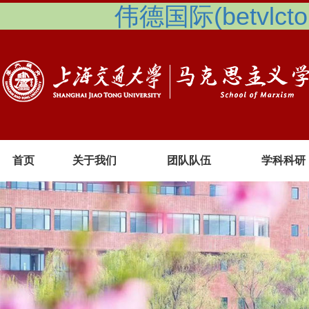
伟德国际(betvlcto
首页
关于我们
团队队伍
学科科研