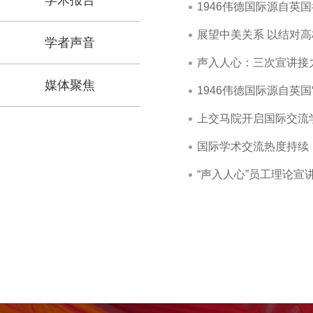
学术报告
1946伟德国际源自英
展望中美关系 以结对高
学者声音
声入人心：三次宣讲接
媒体聚焦
1946伟德国际源自英
上交马院开启国际交流
国际学术交流热度持续
“声入人心”员工理论宣