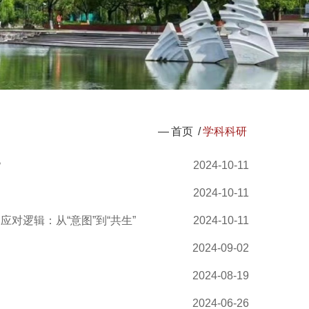
—
首页
/
学科科研
？
2024-10-11
2024-10-11
对逻辑：从“意图”到“共生”
2024-10-11
2024-09-02
2024-08-19
2024-06-26