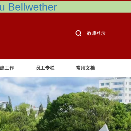
Bellwether
教师登录
建工作
员工专栏
常用文档