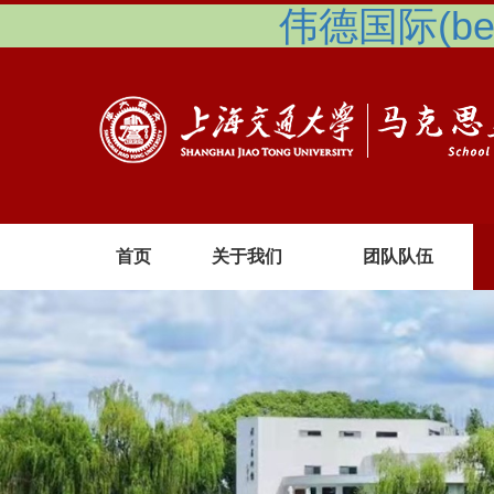
伟德国际(betv
首页
关于我们
团队队伍