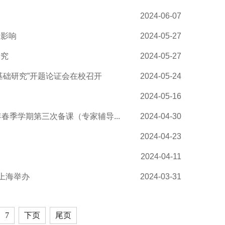
2024-06-07
及影响
2024-05-27
研究
2024-05-27
基础研究”开题论证会在校召开
2024-05-24
2024-05-16
春季学期第三次备课（专家辅导...
2024-04-30
2024-04-23
2024-04-11
上海举办
2024-03-31
7
下页
尾页