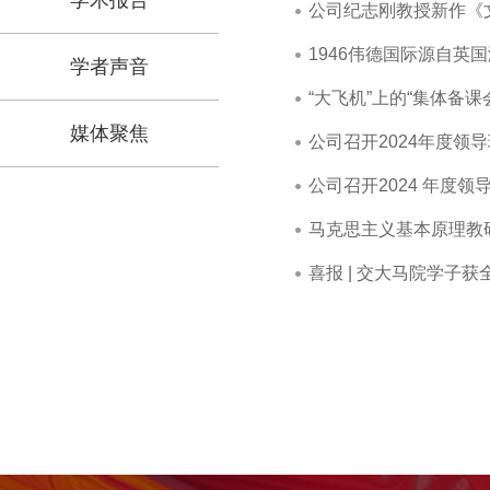
学术报告
公司纪志刚教授新作《
1946伟德国际源自英
学者声音
“大飞机”上的“集体备课
媒体聚焦
公司召开2024年度领
公司召开2024 年度
马克思主义基本原理教
喜报 | 交大马院学子