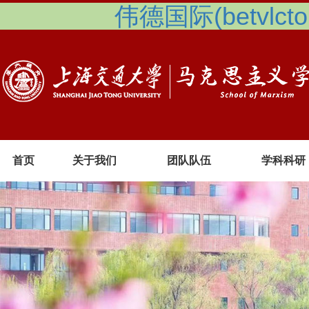
伟德国际(betvlcto
首页
关于我们
团队队伍
学科科研