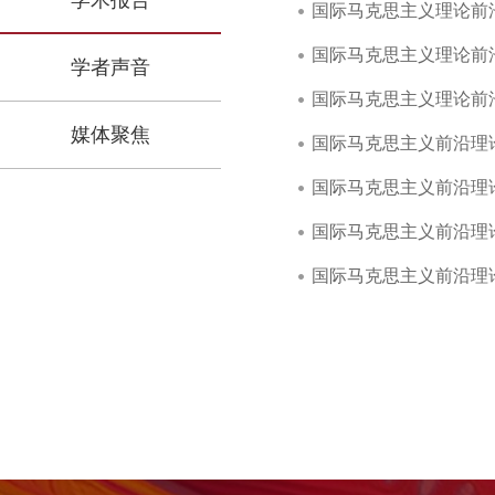
学术报告
国际马克思主义理论前
国际马克思主义理论前
学者声音
国际马克思主义理论前
媒体聚焦
国际马克思主义前沿理
国际马克思主义前沿理
国际马克思主义前沿理
国际马克思主义前沿理