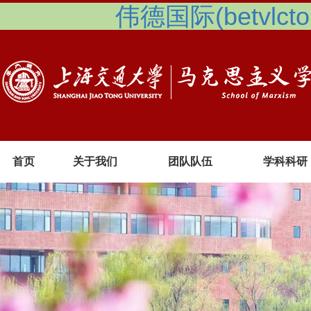
伟德国际(betvlcto
首页
关于我们
团队队伍
学科科研