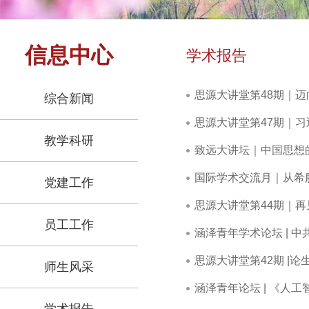
信息中心
学术报告
思源大讲堂第48期｜
综合新闻
思源大讲堂第47期｜
教学科研
致远大讲坛｜中国思想
国际学术交流月｜从希
党建工作
思源大讲堂第44期｜
员工工作
涵泽青年学术论坛 | 
思源大讲堂第42期 |
师生风采
涵泽青年论坛 | 《人