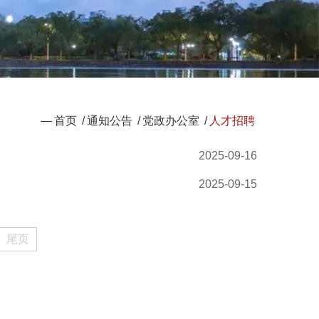
—
首页
/
通知公告
/
党政办公室
/
人才招聘
2025-09-16
2025-09-15
尾页