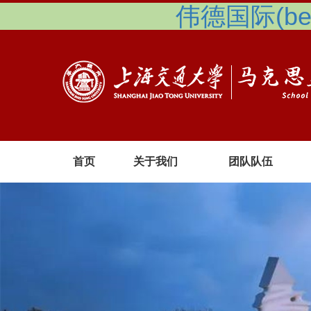
伟德国际(betv
首页
关于我们
团队队伍