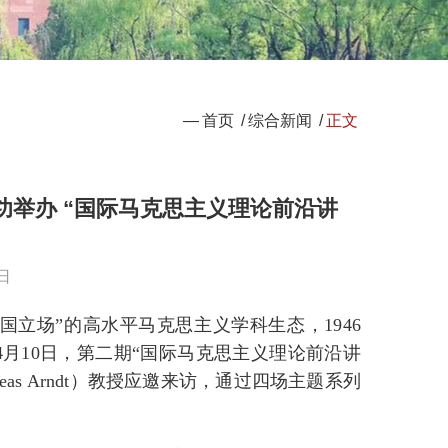
—
首页
/
综合新闻
/
正文
举办 “国际马克思主义理论前沿讲
日
立场”的高水平马克思主义学科生态，1946
4月10日，第二期“国际马克思主义理论前沿讲
s Arndt）教授应邀来访，通过四场主题系列