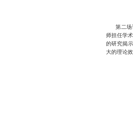
第二场
师担任学
的研究揭示
大的理论