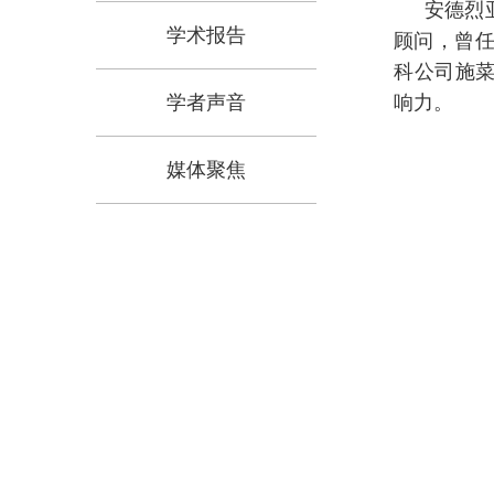
安德烈
学术报告
顾问，曾任
科公司施菜
学者声音
响力。
媒体聚焦