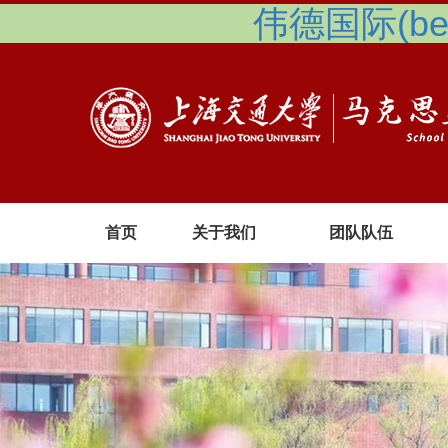
伟德国际(betv
首页
关于我们
团队队伍