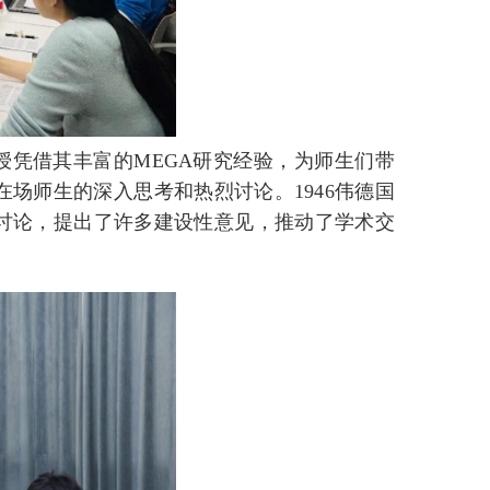
教授凭借其丰富的MEGA研究经验，为师生们带
场师生的深入思考和热烈讨论。1946伟德国
讨论，提出了许多建设性意见，推动了学术交