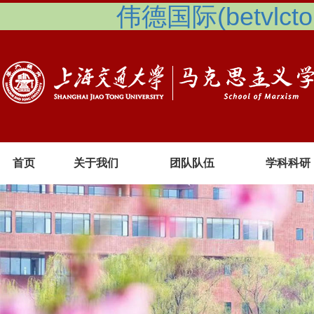
伟德国际(betvlcto
首页
关于我们
团队队伍
学科科研