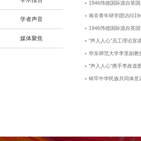
学术报告
1946伟德国际源自英
南非青年研学团访问19
学者声音
1946伟德国际源自英
媒体聚焦
“声入人心”员工理论宣
华东师范大学李里副教
“声入人心”携手李政
铸牢中华民族共同体意