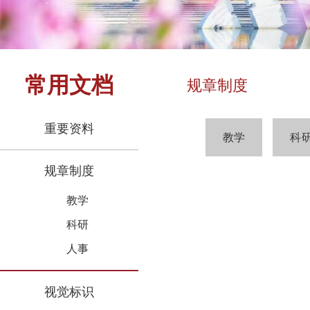
常用文档
规章制度
重要资料
教学
科
规章制度
教学
科研
人事
视觉标识