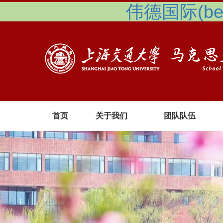
伟德国际(betv
首页
关于我们
团队队伍