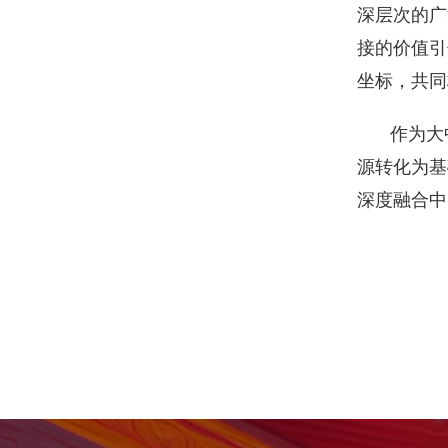
深层次的广
接的价值引
坐标，共同
作为大
源转化为基
深度融合中