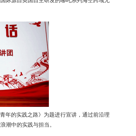
德国际源自英国自主研发的哪吒系列海空跨域无
大青年的实践之路》为题进行宣讲，通过前沿理
新浪潮中的实践与担当。