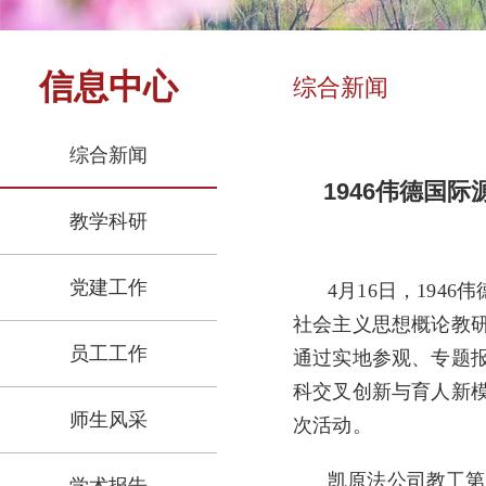
信息中心
综合新闻
综合新闻
1946伟德国
教学科研
党建工作
4月16日，19
社会主义思想概论教研
员工工作
通过实地参观、专题
科交叉创新与育人新
师生风采
次活动。
凯原法公司教工第