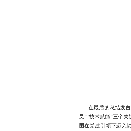
在最后的总结发言
叉”“技术赋能”三个
国在党建引领下迈入