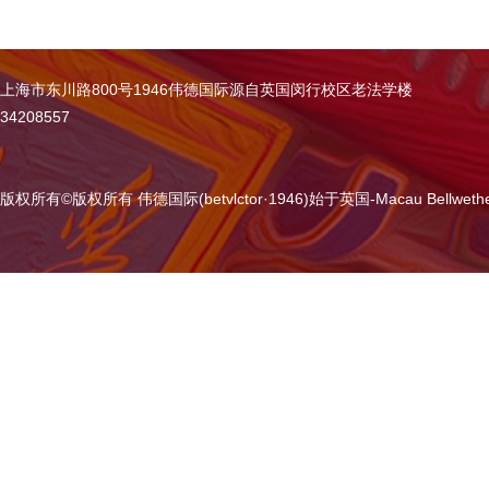
上海市东川路800号1946伟德国际源自英国闵行校区老法学楼
34208557
版权所有
©
版权所有 伟德国际(betvlctor·1946)始于英国-Macau Bellweth