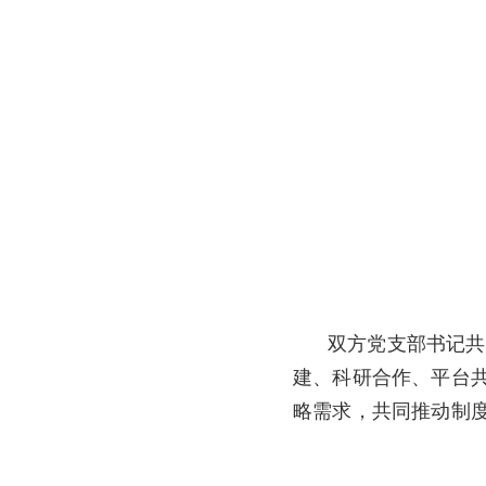
双方党支部书记共
建、科研合作、平台
略需求，共同推动制