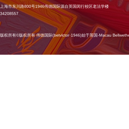
上海市东川路800号1946伟德国际源自英国闵行校区老法学楼
34208557
版权所有
©
版权所有 伟德国际(betvlctor·1946)始于英国-Macau Bellweth