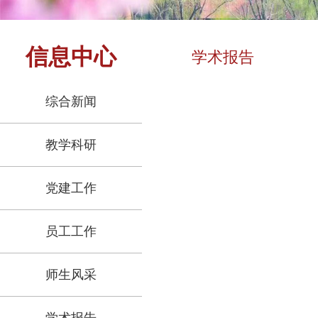
信息中心
学术报告
综合新闻
教学科研
党建工作
员工工作
师生风采