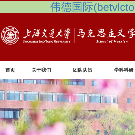
伟德国际(betvlcto
首页
关于我们
团队队伍
学科科研