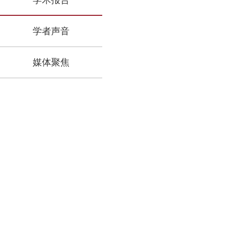
学术报告
学者声音
媒体聚焦