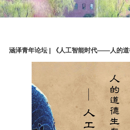
涵泽青年论坛 | 《人工智能时代——人的