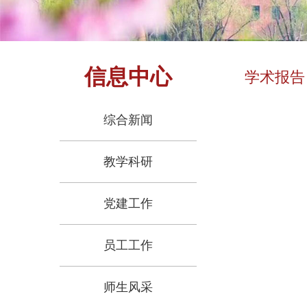
信息中心
学术报告
综合新闻
教学科研
党建工作
员工工作
师生风采