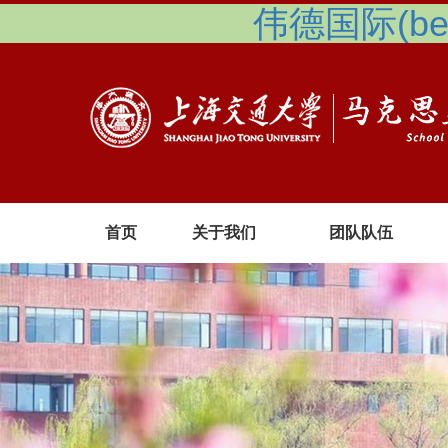
伟德国际(betv
首页
关于我们
团队队伍