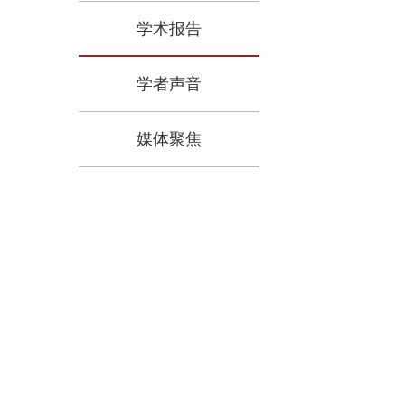
学术报告
学者声音
媒体聚焦