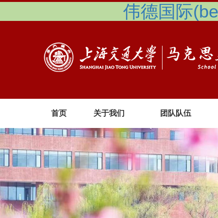
伟德国际(betv
首页
关于我们
团队队伍