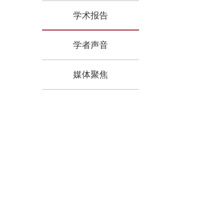
学术报告
学者声音
媒体聚焦