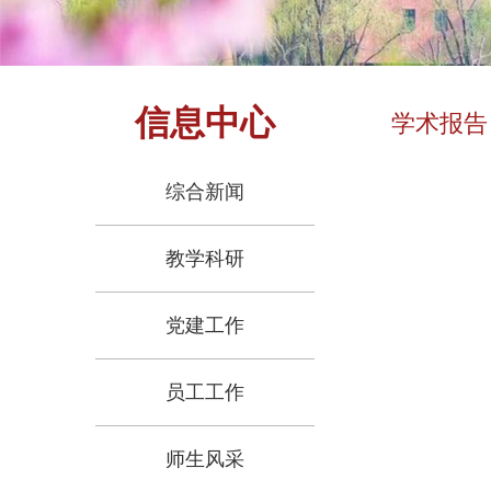
信息中心
学术报告
综合新闻
教学科研
党建工作
员工工作
师生风采