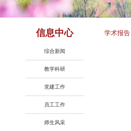
信息中心
学术报告
综合新闻
教学科研
党建工作
员工工作
师生风采