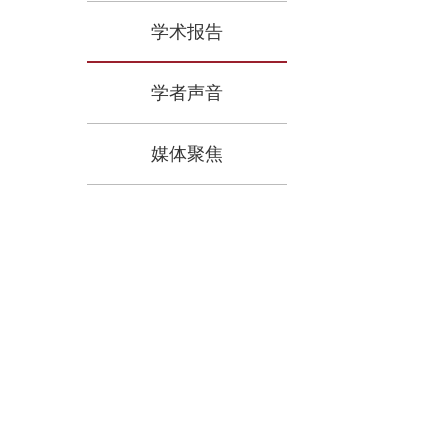
学术报告
学者声音
媒体聚焦