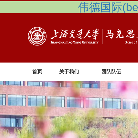
伟德国际(betv
首页
关于我们
团队队伍