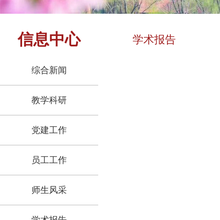
信息中心
学术报告
综合新闻
教学科研
党建工作
员工工作
师生风采