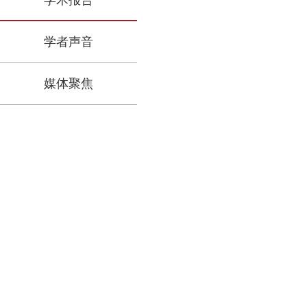
学术报告
学者声音
媒体聚焦