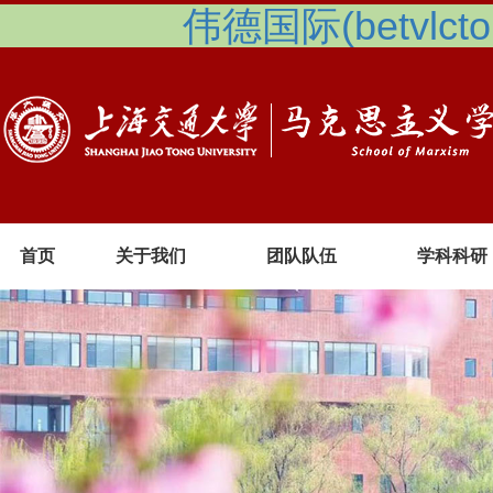
伟德国际(betvlcto
首页
关于我们
团队队伍
学科科研