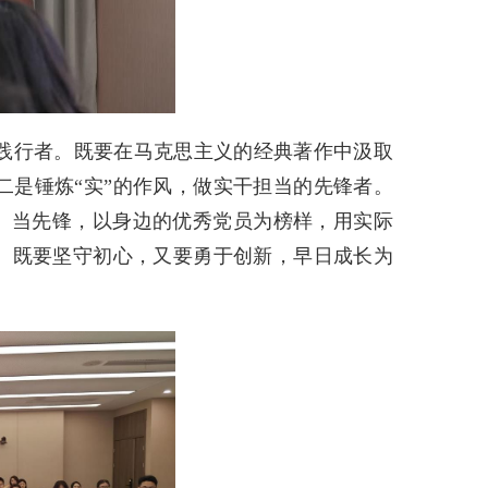
的践行者。既要在马克思主义的经典著作中汲取
二是锤炼“实”的作风，做实干担当的先锋者。
率、当先锋，以身边的优秀党员为榜样，用实际
者。既要坚守初心，又要勇于创新，早日成长为