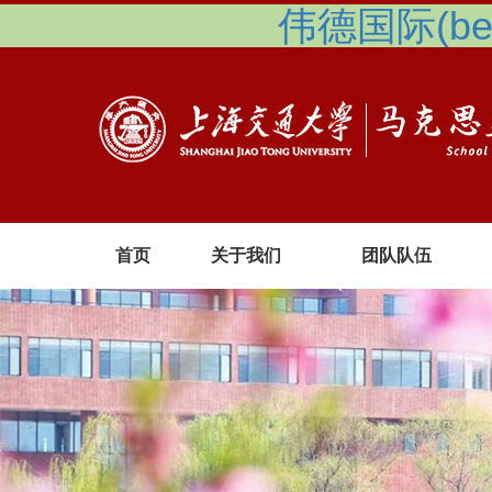
伟德国际(betv
首页
关于我们
团队队伍