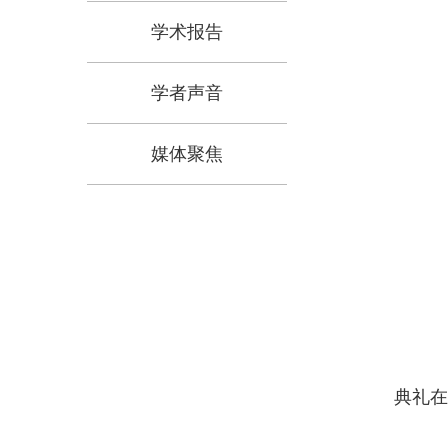
学术报告
学者声音
媒体聚焦
典礼