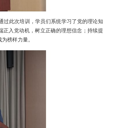
通过此次培训，学员们系统学习了党的理论知
端正入党动机，树立正确的理想信念；持续提
成为榜样力量。