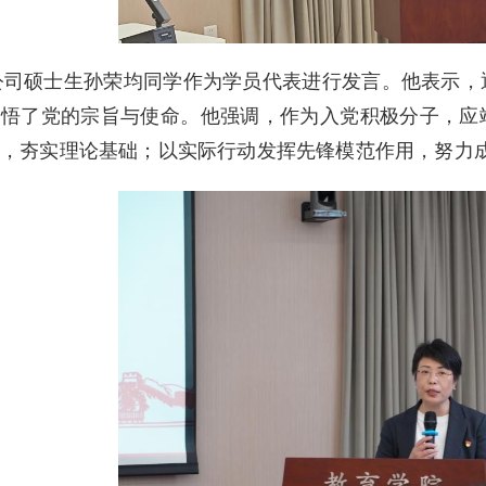
公司硕士生孙荣均同学作为学员代表进行发言。他表示，
领悟了党的宗旨与使命。他强调，作为入党积极分子，应
效，夯实理论基础；以实际行动发挥先锋模范作用，努力