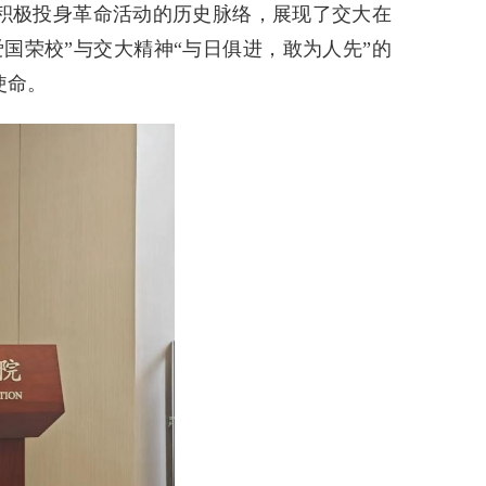
积极投身革命活动的历史脉络，展现了交大在
国荣校”与交大精神“与日俱进，敢为人先”的
使命。