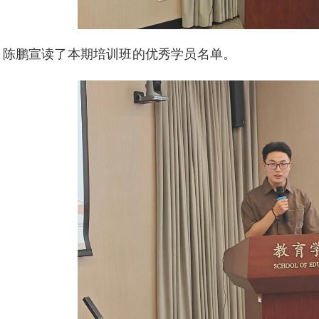
，陈鹏宣读了本期培训班的优秀学员名单。