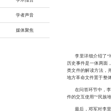
学术报告
学者声音
媒体聚焦
李里详细介绍了“
历史事件是一体两面
类文件的解读方法，
地方革命文件置于整
在问答环节中，李
件的交互使用”“民族
最后，邓军对李