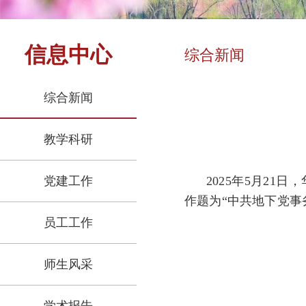
信息中心
综合新闻
综合新闻
教学科研
党建工作
2025年5月2
作题为“中共地下党事
员工工作
师生风采