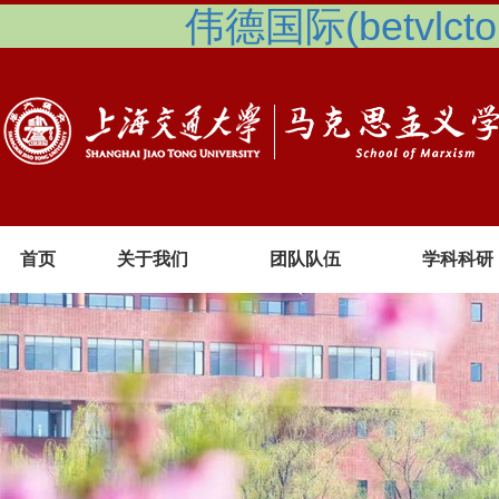
伟德国际(betvlcto
首页
关于我们
团队队伍
学科科研