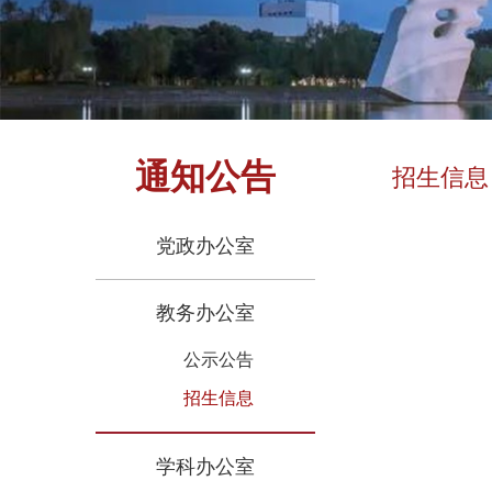
通知公告
招生信息
党政办公室
教务办公室
公示公告
招生信息
学科办公室