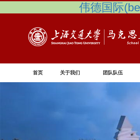
伟德国际(betv
首页
关于我们
团队队伍