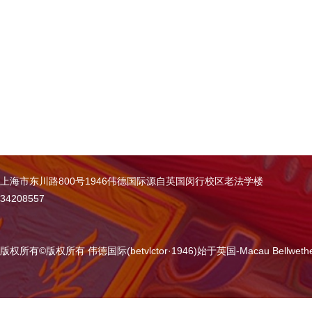
上海市东川路800号1946伟德国际源自英国闵行校区老法学楼
34208557
版权所有
©
版权所有 伟德国际(betvlctor·1946)始于英国-Macau Bellweth