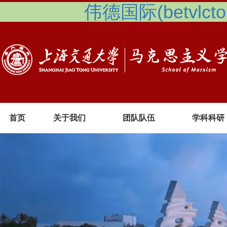
伟德国际(betvlcto
首页
关于我们
团队队伍
学科科研