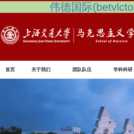
伟德国际(betvlcto
首页
关于我们
团队队伍
学科科研