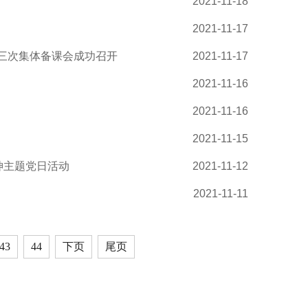
2021-11-18
2021-11-17
第三次集体备课会成功召开
2021-11-17
2021-11-16
2021-11-16
2021-11-15
神主题党日活动
2021-11-12
2021-11-11
43
44
下页
尾页