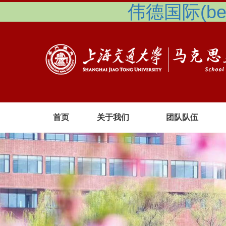
伟德国际(betv
首页
关于我们
团队队伍