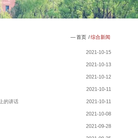
—
首页
/
综合新闻
2021-10-15
2021-10-13
2021-10-12
2021-10-11
上的讲话
2021-10-11
2021-10-08
2021-09-28