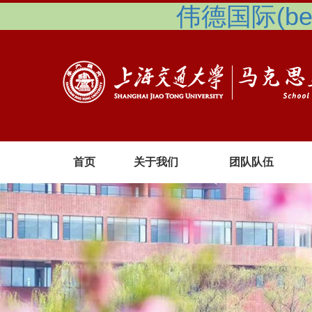
伟德国际(betv
首页
关于我们
团队队伍