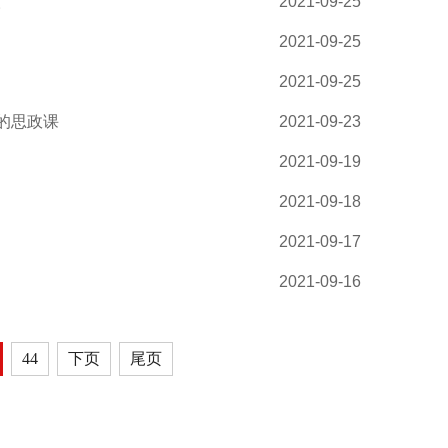
人
2021-09-25
2021-09-25
2021-09-25
的思政课
2021-09-23
2021-09-19
2021-09-18
2021-09-17
2021-09-16
44
下页
尾页