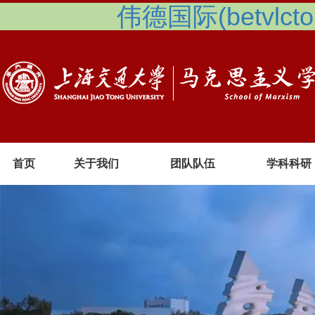
伟德国际(betvlcto
首页
关于我们
团队队伍
学科科研