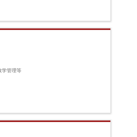
教学管理等