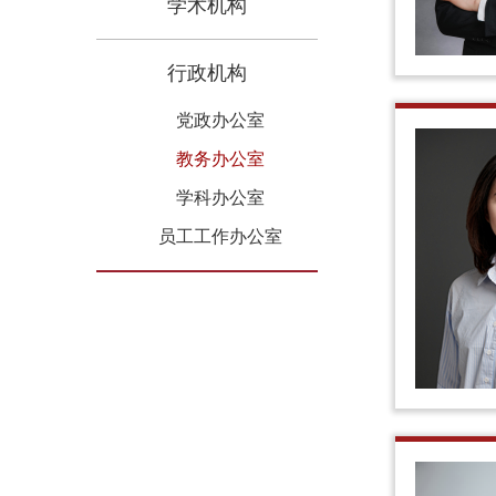
学术机构
行政机构
党政办公室
教务办公室
学科办公室
员工工作办公室