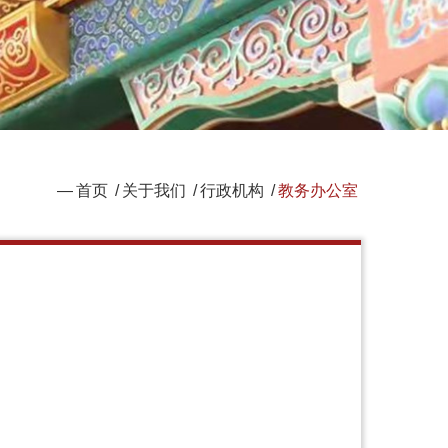
—
首页
/
关于我们
/
行政机构
/
教务办公室