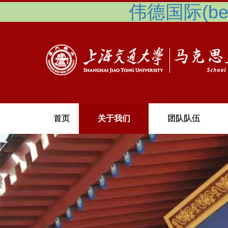
伟德国际(betv
首页
关于我们
团队队伍