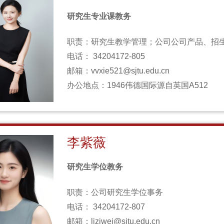
研究生专业课教务
职责：研究生教学管理；公司公司产品、招
电话： 34204172-805
邮箱：vvxie521@sjtu.edu.cn
办公地点：1946伟德国际源自英国A512
李紫薇
研究生学位教务
职责：公司研究生学位事务
电话： 34204172-807
邮箱：liziwei@sjtu.edu.cn