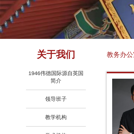
关于我们
教务办公
1946伟德国际源自英国
简介
领导班子
教学机构