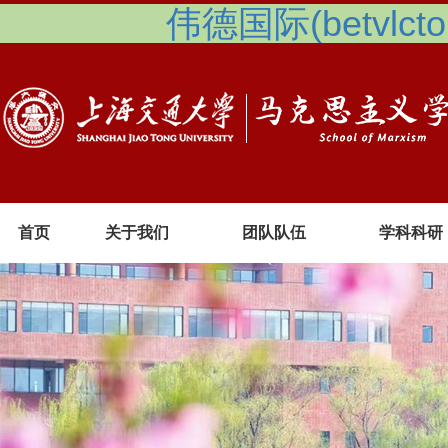
伟德国际(betvlcto
首页
关于我们
团队队伍
学科科研