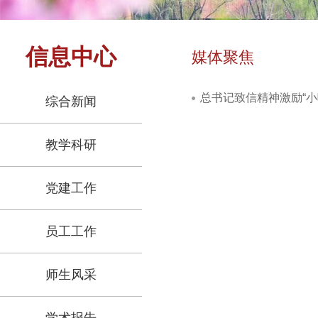
信息中心
媒体聚焦
总书记致信精神激励“小
综合新闻
教学科研
党建工作
员工工作
师生风采