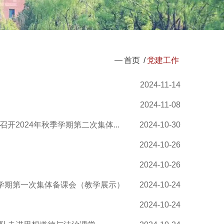
—
首页
/
党建工作
2024-11-14
2024-11-08
2024年秋季学期第二次集体...
2024-10-30
2024-10-26
2024-10-26
季学期第一次集体备课会（教学展示）
2024-10-24
2024-10-24