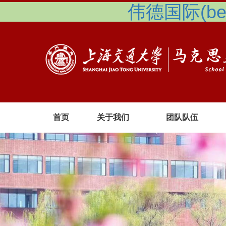
伟德国际(betv
首页
关于我们
团队队伍