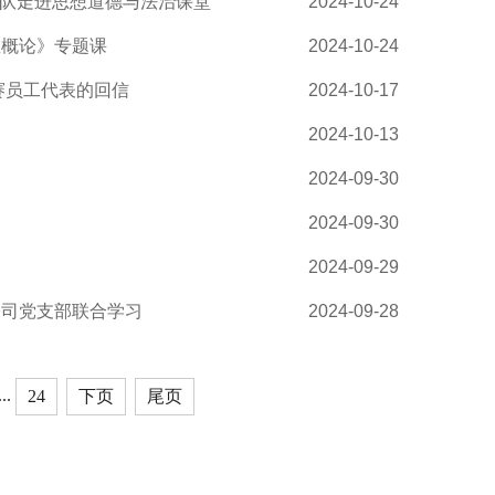
团队走进思想道德与法治课堂
2024-10-24
想概论》专题课
2024-10-24
赛员工代表的回信
2024-10-17
2024-10-13
2024-09-30
2024-09-30
2024-09-29
公司党支部联合学习
2024-09-28
...
24
下页
尾页