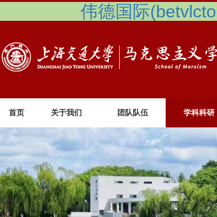
伟德国际(betvlcto
首页
关于我们
团队队伍
学科科研