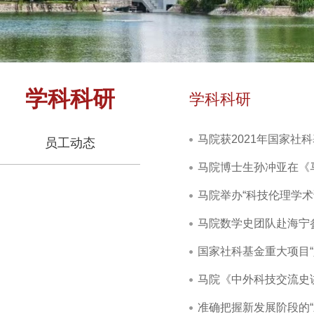
学科科研
学科科研
马院获2021年国家社
员工动态
马院博士生孙冲亚在《
马院举办“科技伦理学术
马院数学史团队赴海宁
国家社科基金重大项目
马院《中外科技交流史讲
准确把握新发展阶段的“