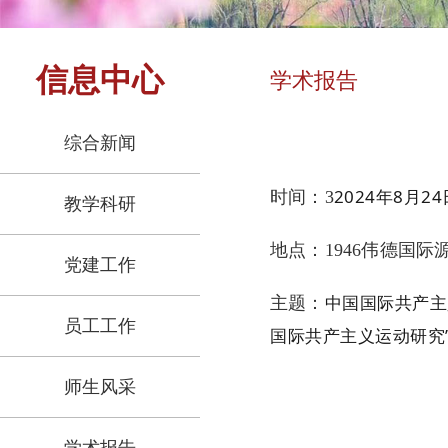
信息中心
学术报告
综合新闻
2024年8月2
时间：3
教学科研
地点：1946伟德国
党建工作
中国国际共产主
主题：
员工工作
国际共产主义运动研究
师生风采