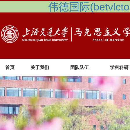
伟德国际(betvlcto
首页
关于我们
团队队伍
学科科研