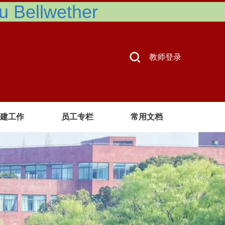
Bellwether
教师登录
建工作
员工专栏
常用文档