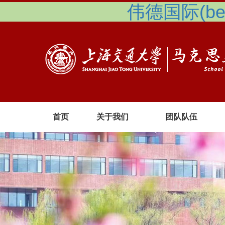
伟德国际(betv
首页
关于我们
团队队伍