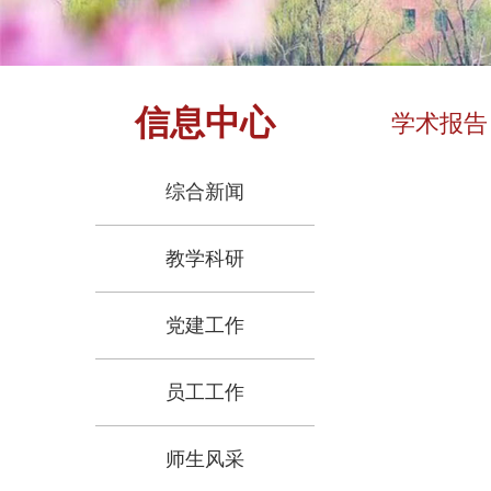
信息中心
学术报告
综合新闻
教学科研
党建工作
员工工作
师生风采