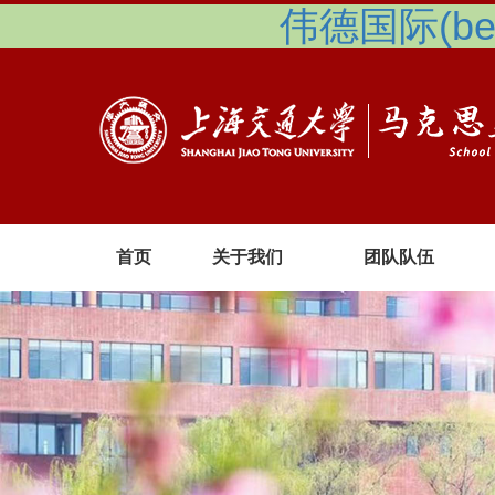
伟德国际(betv
首页
关于我们
团队队伍