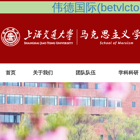
伟德国际(betvlcto
首页
关于我们
团队队伍
学科科研