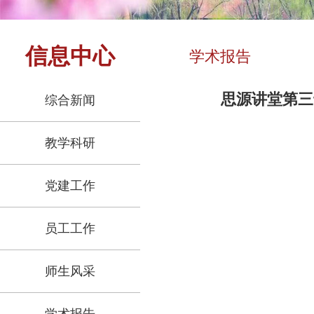
信息中心
学术报告
思源讲堂第三
综合新闻
教学科研
党建工作
员工工作
师生风采