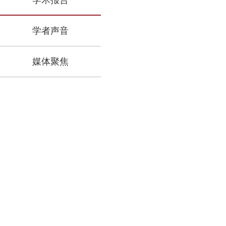
学术报告
学者声音
媒体聚焦