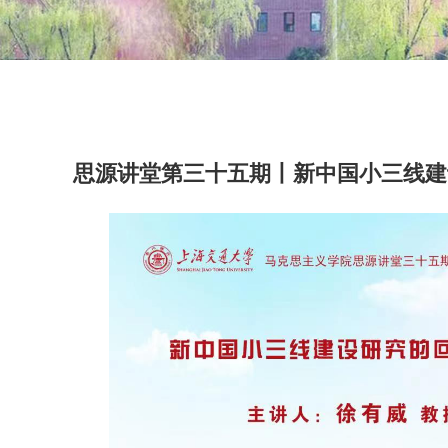
思源讲堂第三十五期丨新中国小三线建