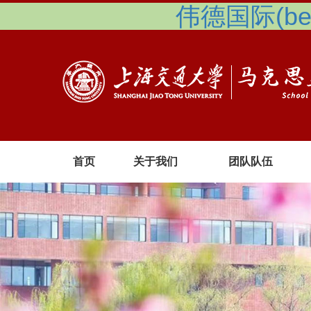
伟德国际(betv
首页
关于我们
团队队伍