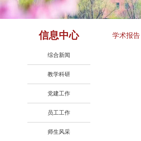
信息中心
学术报告
综合新闻
教学科研
党建工作
员工工作
师生风采