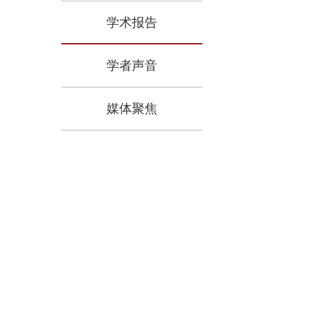
学术报告
学者声音
媒体聚焦