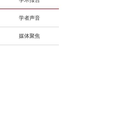
学术报告
学者声音
媒体聚焦