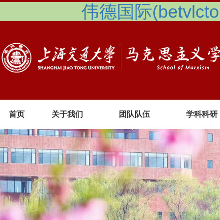
伟德国际(betvlcto
首页
关于我们
团队队伍
学科科研