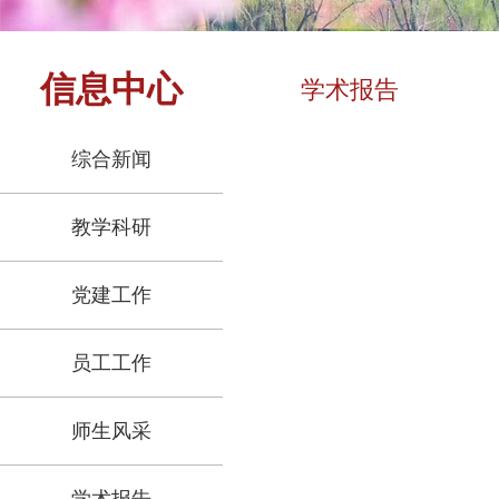
信息中心
学术报告
综合新闻
教学科研
党建工作
员工工作
师生风采