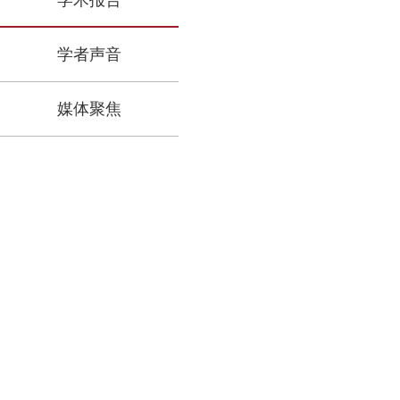
学术报告
学者声音
媒体聚焦