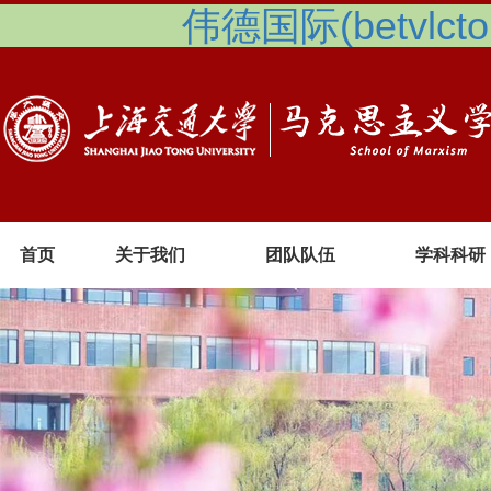
伟德国际(betvlcto
首页
关于我们
团队队伍
学科科研