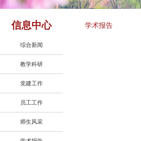
信息中心
学术报告
综合新闻
教学科研
党建工作
员工工作
师生风采