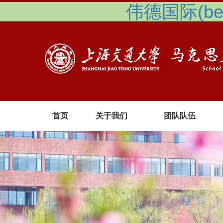
伟德国际(betv
首页
关于我们
团队队伍