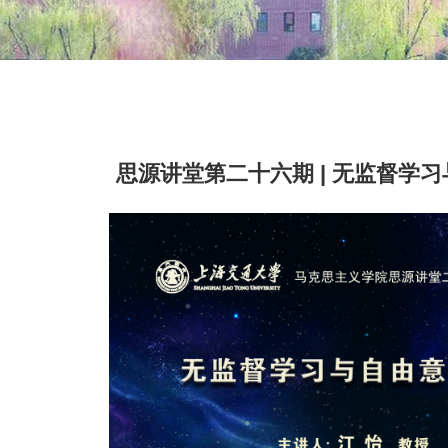
思源讲堂第二十六期 | 无监督学