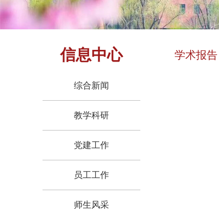
信息中心
学术报告
综合新闻
教学科研
党建工作
员工工作
师生风采