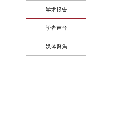
学术报告
学者声音
媒体聚焦