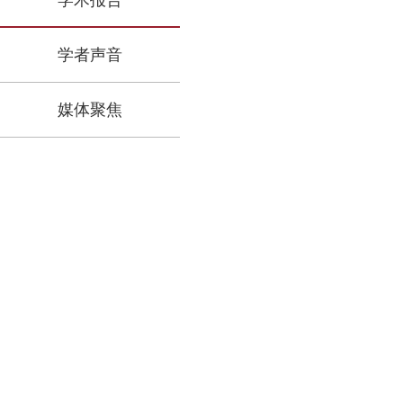
学术报告
学者声音
媒体聚焦