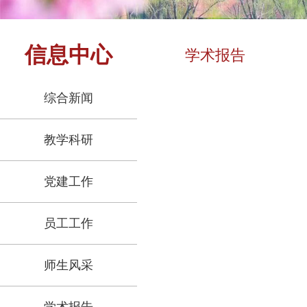
信息中心
学术报告
综合新闻
教学科研
党建工作
员工工作
师生风采