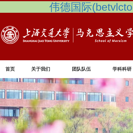
伟德国际(betvlcto
首页
关于我们
团队队伍
学科科研