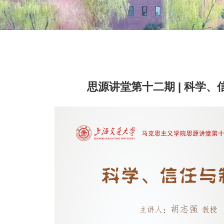
思源讲堂第十二期 | 科学、