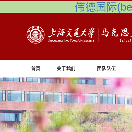
伟德国际(betv
首页
关于我们
团队队伍