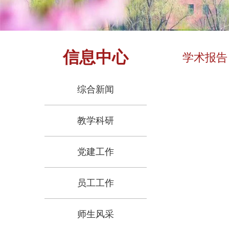
信息中心
学术报告
综合新闻
教学科研
党建工作
员工工作
师生风采