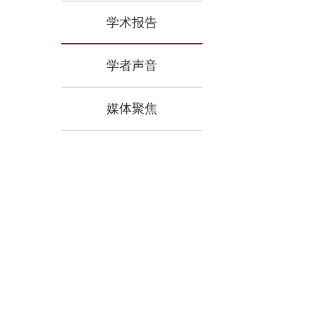
学术报告
学者声音
媒体聚焦