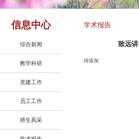
信息中心
学术报告
致远讲
综合新闻
待添加
教学科研
党建工作
员工工作
师生风采