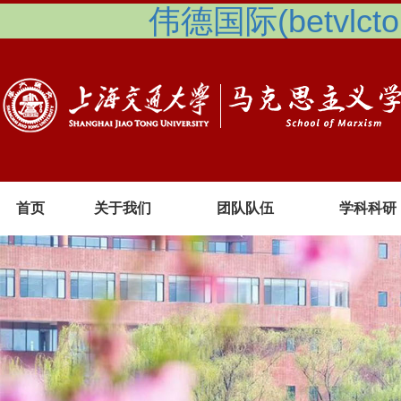
伟德国际(betvlcto
首页
关于我们
团队队伍
学科科研