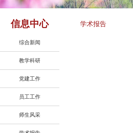
信息中心
学术报告
综合新闻
教学科研
党建工作
员工工作
师生风采