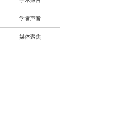
学术报告
学者声音
媒体聚焦