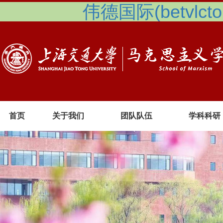
伟德国际(betvlcto
首页
关于我们
团队队伍
学科科研