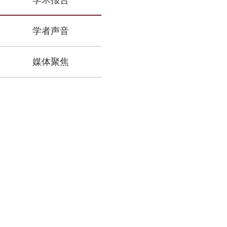
学术报告
学者声音
媒体聚焦