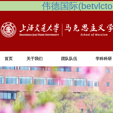
伟德国际(betvlcto
首页
关于我们
团队队伍
学科科研