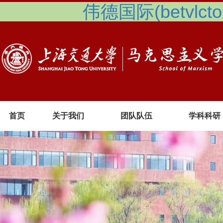
伟德国际(betvlcto
首页
关于我们
团队队伍
学科科研