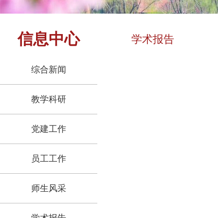
信息中心
学术报告
综合新闻
教学科研
党建工作
员工工作
师生风采