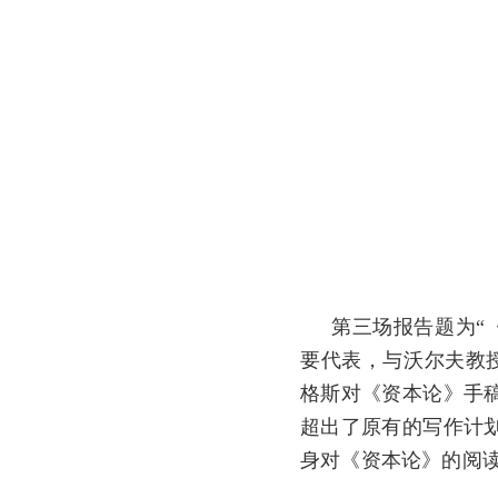
第三场报告题为“
要代表，与沃尔夫教
格斯对《资本论》手
超出了原有的写作计
身对《资本论》的阅