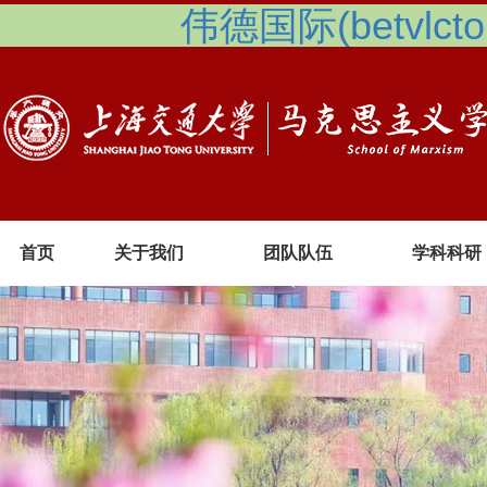
伟德国际(betvlcto
首页
关于我们
团队队伍
学科科研