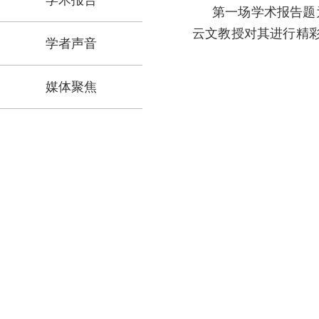
学术报告
第一场学术报告题
云文教授对其进行精
学者声音
媒体聚焦