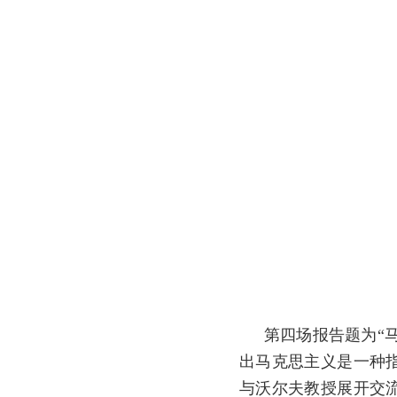
第四场报告题为“
出马克思主义是一种
与沃尔夫教授展开交