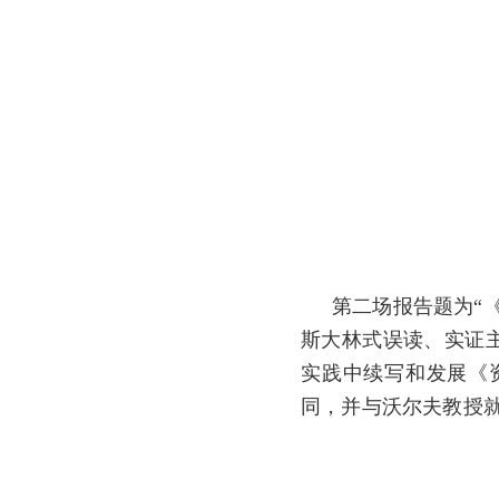
第二场报告题为“
斯大林式误读、实证
实践中续写和发展《
同，并与沃尔夫教授