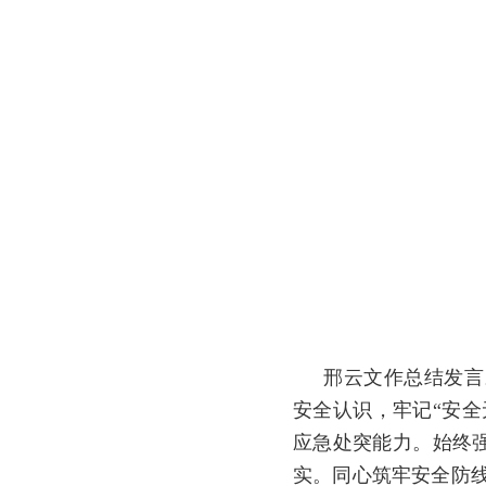
邢云文作总结发言
安全认识，牢记“安
应急处突能力。始终
实。同心筑牢安全防