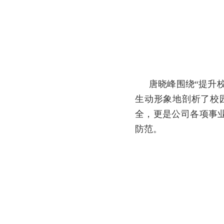
唐晓峰围绕“提升
生动形象地剖析了校
全，更是公司各项事
防范。