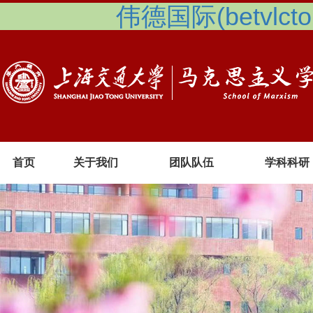
伟德国际(betvlcto
首页
关于我们
团队队伍
学科科研