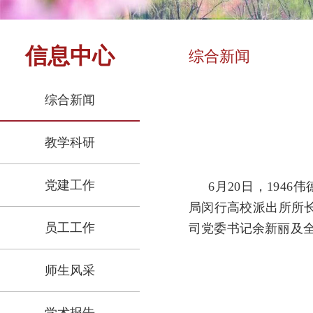
信息中心
综合新闻
综合新闻
教学科研
党建工作
6月20日，194
局闵行高校派出所所长
员工工作
司党委书记余新丽及
师生风采