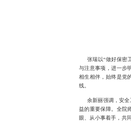
张瑞以“做好保密
与注意事项，进一步
相生相伴，始终是党
线。
余新丽强调，安全
益的重要保障。全院
眼、从小事着手，共