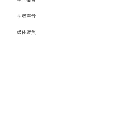
学术报告
学者声音
媒体聚焦