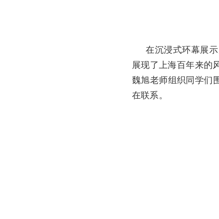
在沉浸式环幕展示
展现了上海百年来的
魏旭老师组织同学们
在联系。