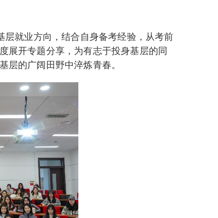
焦基层就业方向，结合自身备考经验，从考前
度展开专题分享，为有志于投身基层的同
基层的广阔田野中淬炼青春。