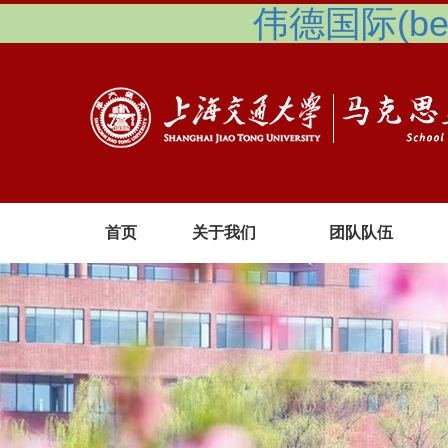
伟德国际(betv
首页
关于我们
团队队伍