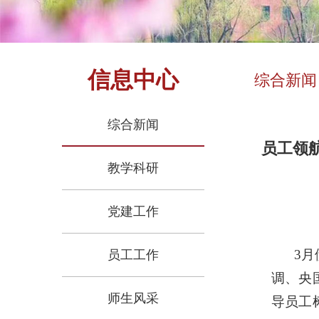
信息中心
综合新闻
综合新闻
员工领航
教学科研
党建工作
3
员工工作
调、央
师生风采
导员工