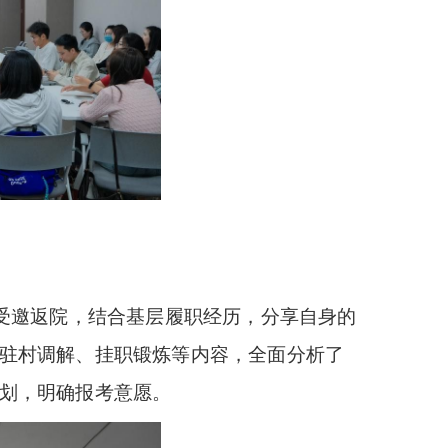
恩受邀返院，结合基层履职经历，分享自身的
驻村调解、挂职锻炼等内容，全面分析了
划，明确报考意愿。