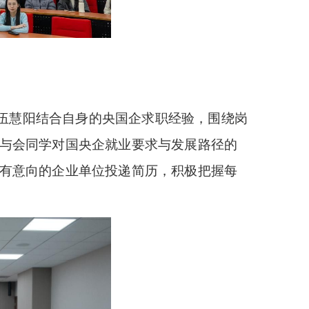
易、伍慧阳结合自身的央国企求职经验，围绕岗
与会同学对国央企就业要求与发展路径的
有意向的企业单位投递简历，积极把握每