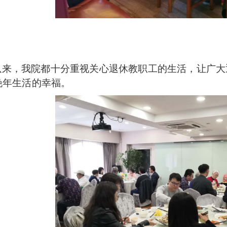
以来，我
院
都十分重视关心退休教职工的生活，让广大
晚年生活的幸福。