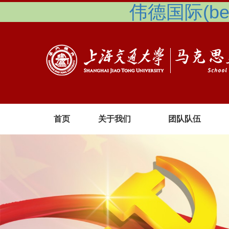
伟德国际(betv
首页
关于我们
团队队伍