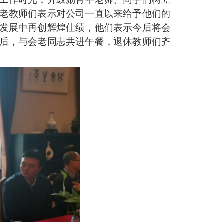
老教师们表示对公司一直以来给予他们的
发展中再创辉煌佳绩，他们表示今后将会
后，与会老同志共进午餐，退休教师们齐