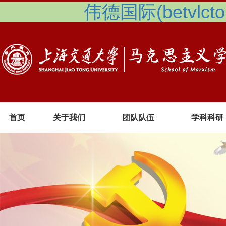
伟德国际(betvlcto
首页
关于我们
团队队伍
学科科研