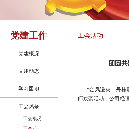
党建工作
工会活动
党建概况
团圆共
党建动态
学习园地
“金风送爽，丹桂
师欢聚活动，公司经
工会风采
工会概况
工会活动