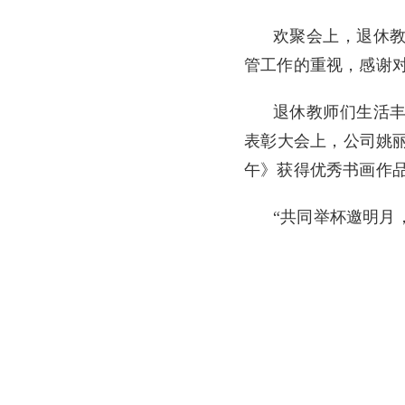
欢聚会上，退休
管工作的重视，感谢
退休教师们生活丰
表彰大会上，公司姚丽
午》获得优秀书画作
“共同举杯邀明
月