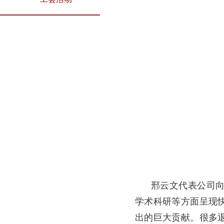
邢云文代表公司
学术科研等方面呈现
出的巨大贡献。很多