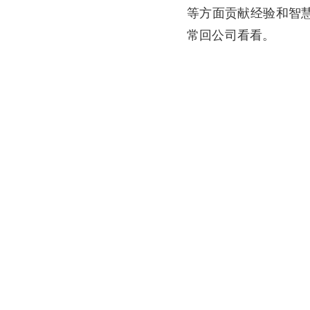
等方面贡献经验和智
常回公司看看。