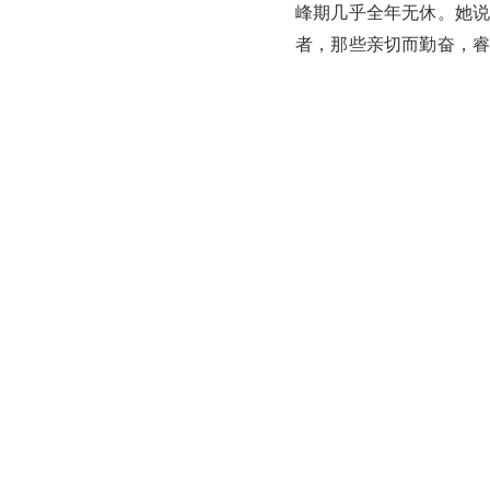
峰期几乎全年无休。她说
者，那些亲切而勤奋，