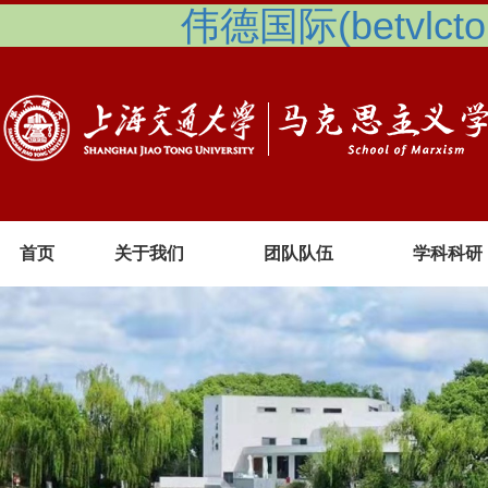
伟德国际(betvlcto
首页
关于我们
团队队伍
学科科研