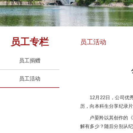
员工专栏
员工活动
员工捐赠
员工活动
12月22日，公司
历，向本科生分享纪录
卢晏羚以其创作的《
解有多少？随后分别从