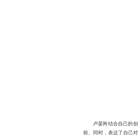
卢晏羚结合自己的创
前。同时，表达了自己对