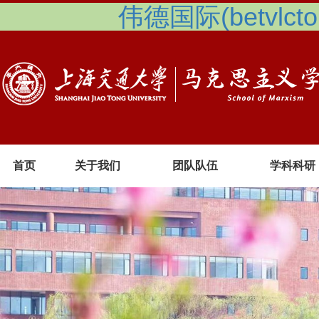
伟德国际(betvlcto
首页
关于我们
团队队伍
学科科研